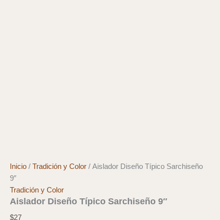
Inicio
/
Tradición y Color
/ Aislador Diseño Típico Sarchiseño
9″
Tradición y Color
Aislador Diseño Típico Sarchiseño 9″
$
27