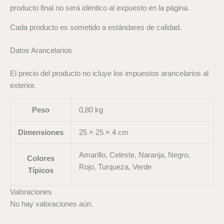
producto final no será idéntico al expuesto en la página.
Cada producto es sometido a estándares de calidad.
Datos Arancelarios
El precio del producto no icluye los impuestos arancelarios al
exterior.
Peso
0,80 kg
Dimensiones
25 × 25 × 4 cm
Amarillo, Celeste, Naranja, Negro,
Colores
Rojo, Turqueza, Verde
Típicos
Valoraciones
No hay valoraciones aún.