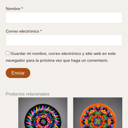
Nombre
*
Correo electrónico
*
Guardar mi nombre, correo electrónico y sitio web en este
navegador para la próxima vez que haga un comentario.
Productos relacionados