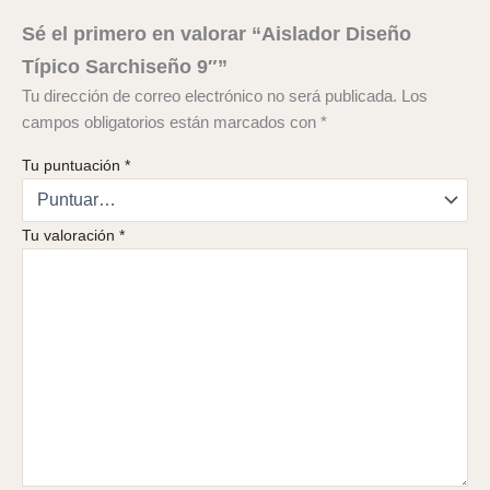
Sé el primero en valorar “Aislador Diseño
Típico Sarchiseño 9″”
Tu dirección de correo electrónico no será publicada.
Los
campos obligatorios están marcados con
*
Tu puntuación
*
Tu valoración
*