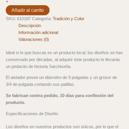
+
9"
Añadir al carrito
cantidad
SKU:
610187
Categoría:
Tradición y Color
Descripción
Información adicional
Valoraciones (0)
Ideal si lo que buscas es un producto local, los diseños se han
conservado por décadas, al adquirir éste producto te llevarás
un pedacito de historia Sarchiseña.
El aislador posee un diámetro de 9 pulgadas y un grosor de
3/4 de pulgada contando sus patillas.
Se fabrican contra pedido, 10 días para conflexión del
producto.
Especificaciones de Diseño
Los diseños en nuestros productos son únicos, por lo que el