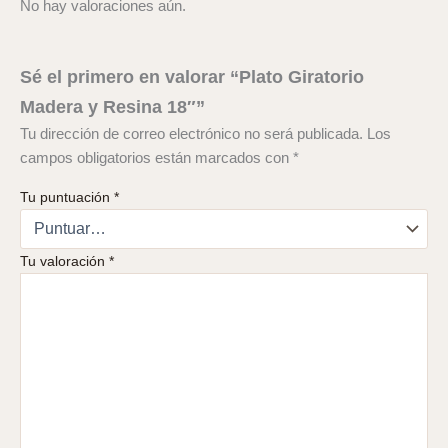
No hay valoraciones aún.
Sé el primero en valorar “Plato Giratorio
Madera y Resina 18″”
Tu dirección de correo electrónico no será publicada.
Los
campos obligatorios están marcados con
*
Tu puntuación
*
Tu valoración
*