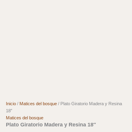
Inicio
/
Matices del bosque
/ Plato Giratorio Madera y Resina
18″
Matices del bosque
Plato Giratorio Madera y Resina 18″