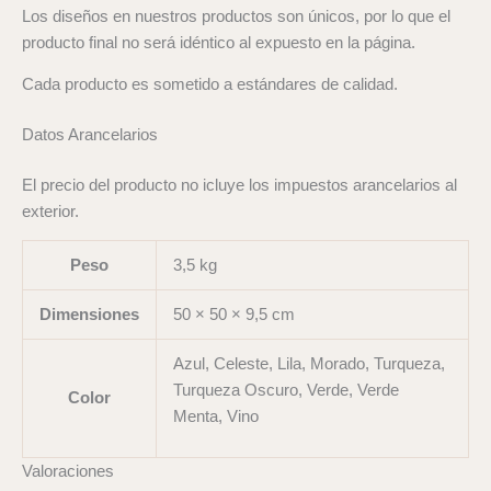
Los diseños en nuestros productos son únicos, por lo que el
producto final no será idéntico al expuesto en la página.
Cada producto es sometido a estándares de calidad.
Datos Arancelarios
El precio del producto no icluye los impuestos arancelarios al
exterior.
Peso
3,5 kg
Dimensiones
50 × 50 × 9,5 cm
Azul, Celeste, Lila, Morado, Turqueza,
Turqueza Oscuro, Verde, Verde
Color
Menta, Vino
Valoraciones