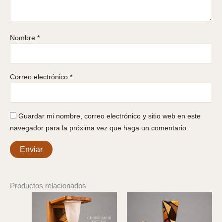
Nombre
*
Correo electrónico
*
Guardar mi nombre, correo electrónico y sitio web en este
navegador para la próxima vez que haga un comentario.
Productos relacionados