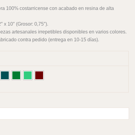
a 100% costarricense con acabado en resina de alta
″ x 10″ (Grosor: 0,75″).
ezas artesanales irrepetibles disponibles en varios colores.
bricado contra pedido (entrega en 10-15 días).