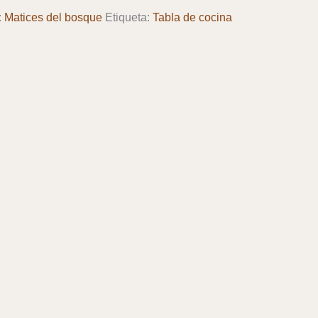
:
Matices del bosque
Etiqueta:
Tabla de cocina