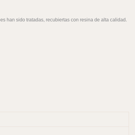
es han sido tratadas, recubiertas con resina de alta calidad.