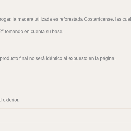
hogar, la madera utilizada es reforestada Costarricense, las cual
2″ tomando en cuenta su base.
producto final no será idéntico al expuesto en la página.
 exterior.