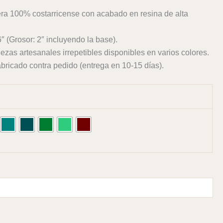
a 100% costarricense con acabado en resina de alta
″ (Grosor: 2″ incluyendo la base).
ezas artesanales irrepetibles disponibles en varios colores.
bricado contra pedido (entrega en 10-15 días).