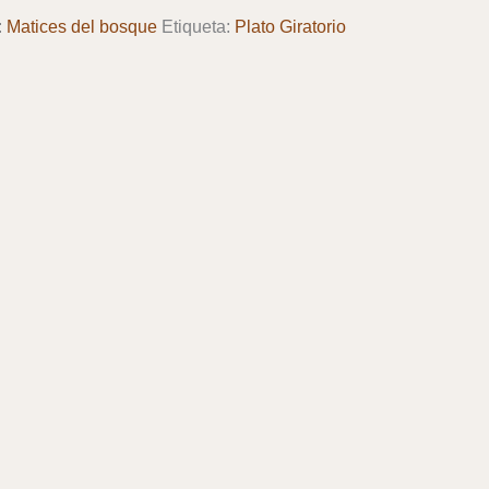
:
Matices del bosque
Etiqueta:
Plato Giratorio