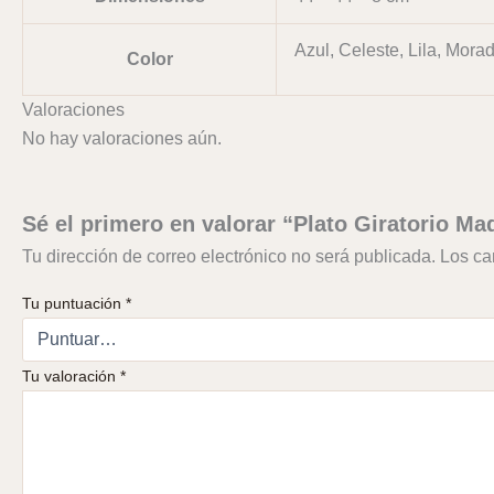
Azul, Celeste, Lila, Mor
Color
Valoraciones
No hay valoraciones aún.
Sé el primero en valorar “Plato Giratorio Ma
Tu dirección de correo electrónico no será publicada.
Los ca
Tu puntuación
*
Tu valoración
*