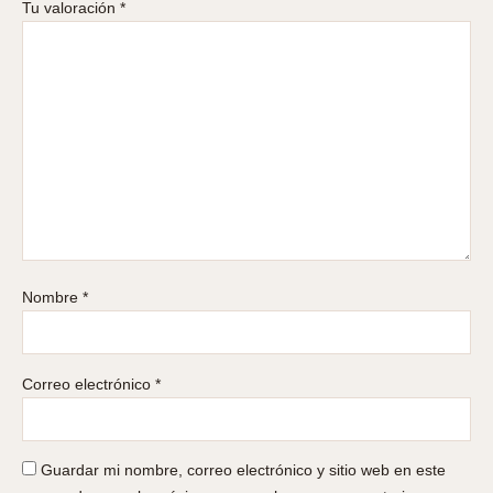
Tu valoración
*
Nombre
*
Correo electrónico
*
Guardar mi nombre, correo electrónico y sitio web en este