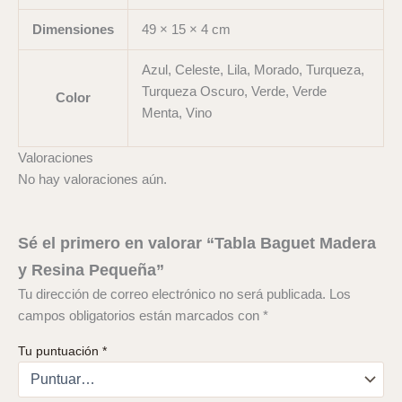
Dimensiones
49 × 15 × 4 cm
Azul, Celeste, Lila, Morado, Turqueza,
Turqueza Oscuro, Verde, Verde
Color
Menta, Vino
Valoraciones
No hay valoraciones aún.
Sé el primero en valorar “Tabla Baguet Madera
y Resina Pequeña”
Tu dirección de correo electrónico no será publicada.
Los
campos obligatorios están marcados con
*
Tu puntuación
*