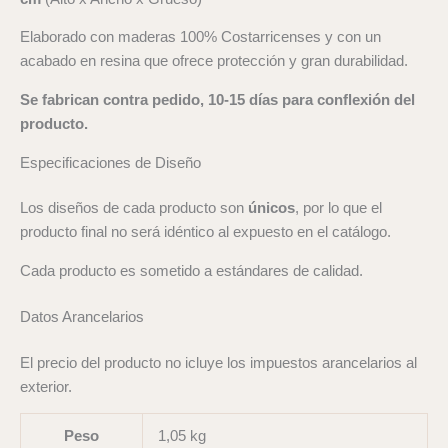
Elaborado con maderas 100% Costarricenses y con un
acabado en resina que ofrece protección y gran durabilidad.
Se fabrican contra pedido, 10-15 días para conflexión del
producto.
Especificaciones de Diseño
Los diseños de cada producto son
únicos
, por lo que el
producto final no será idéntico al expuesto en el catálogo.
Cada producto es sometido a estándares de calidad.
Datos Arancelarios
El precio del producto no icluye los impuestos arancelarios al
exterior.
Peso
1,05 kg