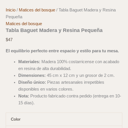
Inicio
/
Matices del bosque
/ Tabla Baguet Madera y Resina
Pequeña
Matices del bosque
Tabla Baguet Madera y Resina Pequeña
$
47
El equilibrio perfecto entre espacio y estilo para tu mesa.
Materiales:
Madera 100% costarricense con acabado
en resina de alta durabilidad.
Dimensiones:
45 cm x 12 cm y un grosor de 2 cm.
Diseño único:
Piezas artesanales irrepetibles
disponibles en varios colores.
Nota:
Producto fabricado contra pedido (entrega en 10-
15 días).
Color